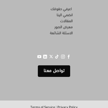
اعرفي حقوقك
انضمي الينا
المقالات
معرض الصور
الاسئلة الشائعة
تواصل معنا
Terms of Service
|
Privacy Policy