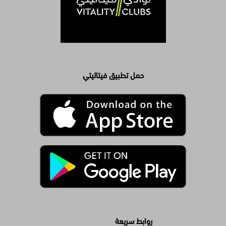
حمل تطبيق فيتاليتي
روابط سريعة