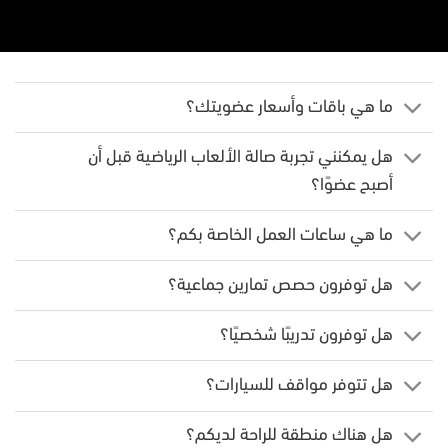
ما هي باقات وأسعار عضويتك؟
هل يمكنني تجربة صالة الألعاب الرياضية قبل أن
أصبح عضوًا؟
ما هي ساعات العمل الخاصة بكم؟
هل توفرون حصص تمارين جماعية؟
هل توفرون تدريبًا شخصيًا؟
هل تتوفر مواقف للسيارات؟
هل هناك منطقة للراحة لديكم؟