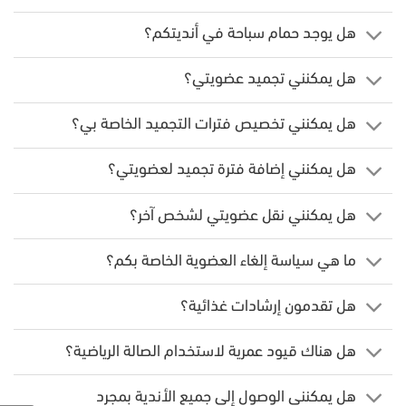
هل يوجد حمام سباحة في أنديتكم؟
هل يمكنني تجميد عضويتي؟
هل يمكنني تخصيص فترات التجميد الخاصة بي؟
هل يمكنني إضافة فترة تجميد لعضويتي؟
هل يمكنني نقل عضويتي لشخص آخر؟
ما هي سياسة إلغاء العضوية الخاصة بكم؟
هل تقدمون إرشادات غذائية؟
هل هناك قيود عمرية لاستخدام الصالة الرياضية؟
هل يمكنني الوصول إلى جميع الأندية بمجرد