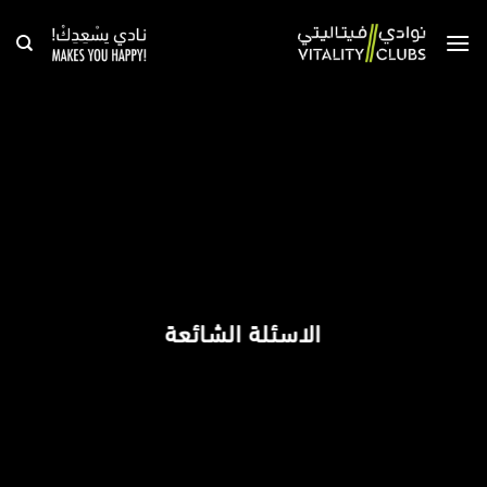
خطي
لمحتوى
الاسئلة الشائعة