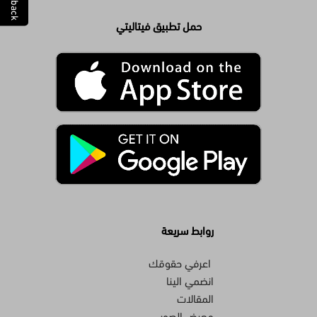
حمل تطبيق فيتاليتي
روابط سريعة
اعرفي حقوقك
انضمي الينا
المقالات